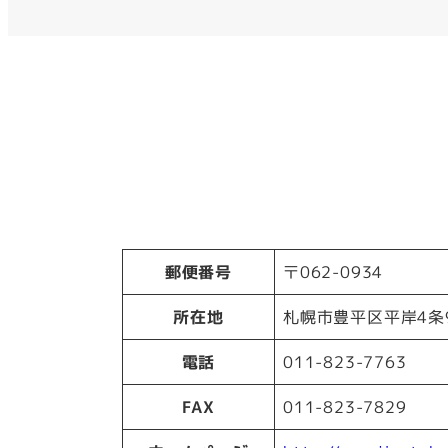
郵便番号
〒062-0934
所在地
札幌市豊平区平岸4条9
電話
011-823-7763
FAX
011-823-7829