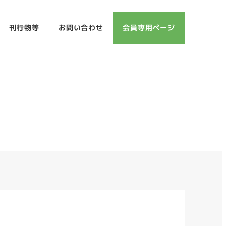
刊行物等
お問い合わせ
会員専用ページ