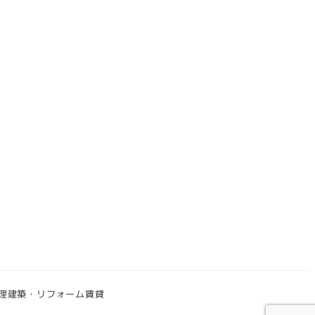
理
建築・リフォーム
賃貸