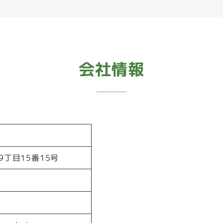
会社情報
丁目15番15号