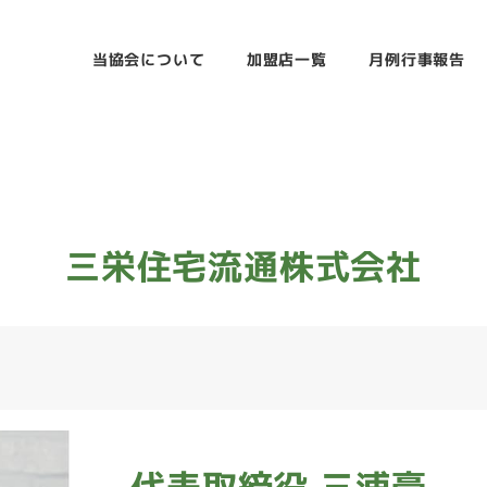
当協会について
加盟店一覧
月例行事報告
三栄住宅流通株式会社