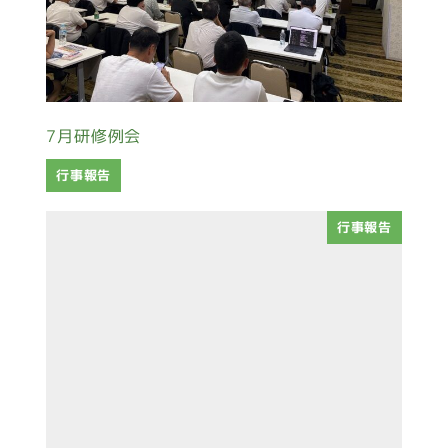
7月研修例会
行事報告
行事報告